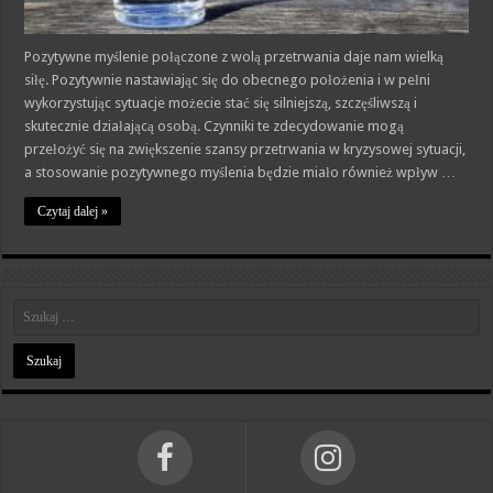
Pozytywne myślenie połączone z wolą przetrwania daje nam wielką
siłę. Pozytywnie nastawiając się do obecnego położenia i w pełni
wykorzystując sytuacje możecie stać się silniejszą, szczęśliwszą i
skutecznie działającą osobą. Czynniki te zdecydowanie mogą
przełożyć się na zwiększenie szansy przetrwania w kryzysowej sytuacji,
a stosowanie pozytywnego myślenia będzie miało również wpływ …
Czytaj dalej »