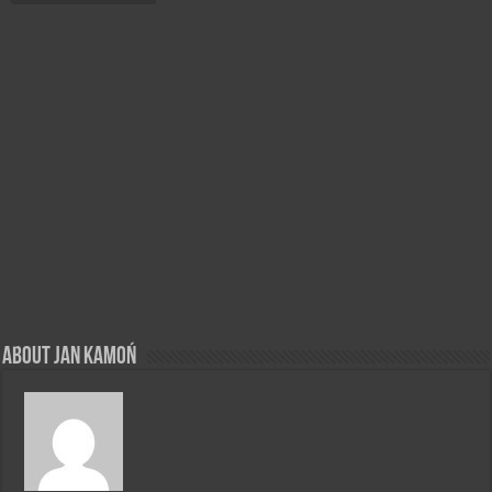
About Jan Kamoń