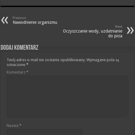
Previous
Nawodnienie organizmu
Next
Oczyszczanie wody, uzdatnianie
do picia
Dodaj komentarz
Twój adres e-mail nie zostanie opublikowany.
Wymagane pola są
oznaczone
*
Komentarz
*
Nazwa
*