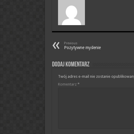
Previous
Pozytywne myślenie
Dodaj komentarz
Twój adres e-mail nie zostanie opublikowan
Komentarz
*